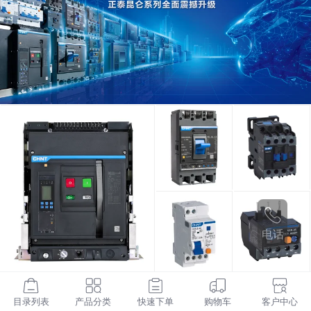
电话
目录列表
产品分类
快速下单
购物车
客户中心